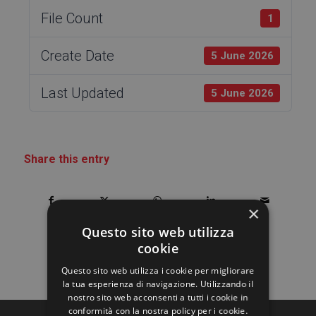
File Count
1
Create Date
5 June 2026
Last Updated
5 June 2026
Share this entry
×
Questo sito web utilizza
cookie
Questo sito web utilizza i cookie per migliorare
la tua esperienza di navigazione. Utilizzando il
nostro sito web acconsenti a tutti i cookie in
conformità con la nostra policy per i cookie.