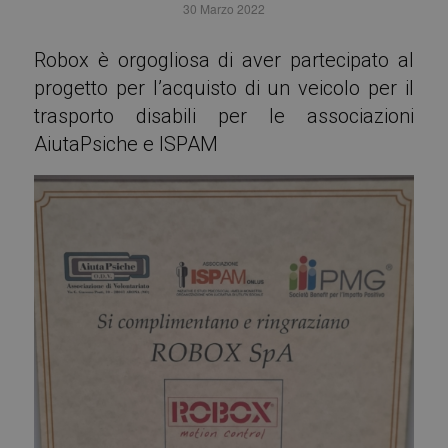
30 Marzo 2022
Robox è orgogliosa di aver partecipato al
progetto per l’acquisto di un veicolo per il
trasporto disabili per le associazioni
AiutaPsiche e ISPAM