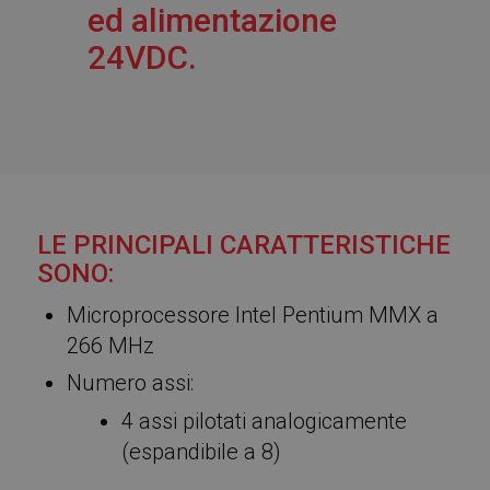
ed alimentazione
24VDC.
LE PRINCIPALI CARATTERISTICHE
SONO:
Microprocessore Intel Pentium MMX a
266 MHz
Numero assi:
4 assi pilotati analogicamente
(espandibile a 8)