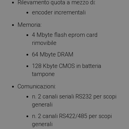
Rilevamento quota a mezzo di:
encoder incrementali
Memoria:
4 Mbyte flash eprom card
rimovibile
64 Mbyte DRAM
128 Kbyte CMOS in batteria
tampone
Comunicazioni:
n. 2 canali seriali RS232 per scopi
generali
n. 2 canali RS422/485 per scopi
generali