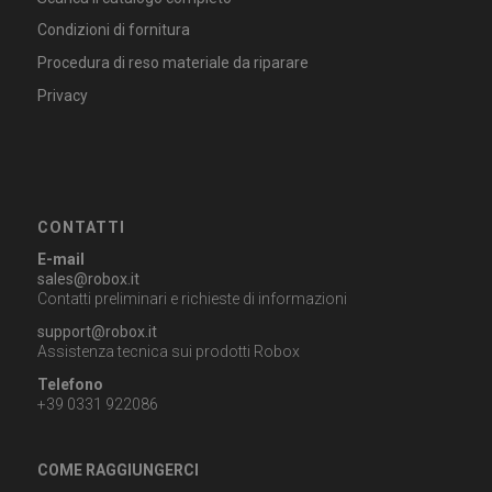
Condizioni di fornitura
Procedura di reso materiale da riparare
Privacy
CONTATTI
E-mail
sales@robox.it
Contatti preliminari e richieste di informazioni
support@robox.it
Assistenza tecnica sui prodotti Robox
Telefono
+39 0331 922086
COME RAGGIUNGERCI